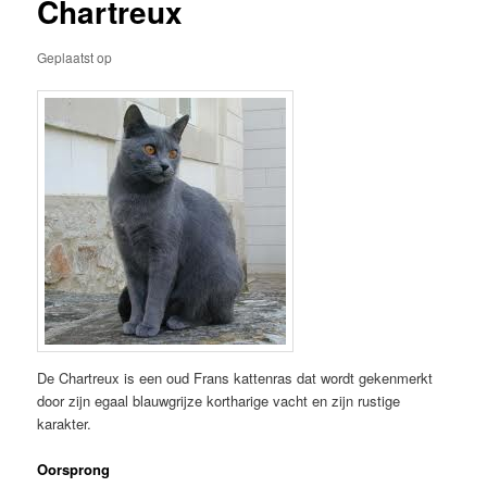
Chartreux
Geplaatst op
De Chartreux is een oud Frans kattenras dat wordt gekenmerkt
door zijn egaal blauwgrijze kortharige vacht en zijn rustige
karakter.
Oorsprong