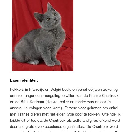
Eigen identiteit
Fokkers in Frankrijk en België besloten vanaf de jaren zeventig
om niet langer een mengeling te willen van de Franse Chartreux
en de Brits Korthaar (die wat boller en ronder was en ook in
andere kleurslagen voorkwam). Er werd voor gekozen om enkel
met Franse dieren met het eigen type door te fokken. Uiteindelijk
leidde dit er toe dat de Chartreux als zelfstandig ras erkend werd
door alle grote overkoepelende organisaties. De Chartreux word