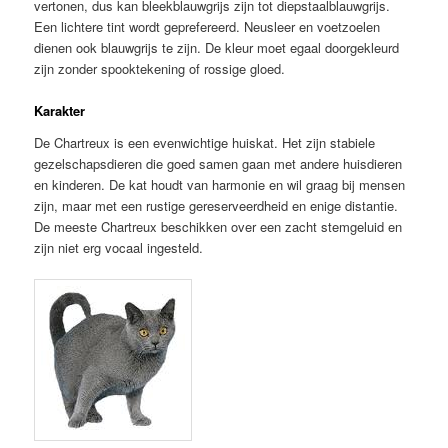
vertonen, dus kan bleekblauwgrijs zijn tot diepstaalblauwgrijs.
Een lichtere tint wordt geprefereerd. Neusleer en voetzoelen
dienen ook blauwgrijs te zijn. De kleur moet egaal doorgekleurd
zijn zonder spooktekening of rossige gloed.
Karakter
De Chartreux is een evenwichtige huiskat. Het zijn stabiele
gezelschapsdieren die goed samen gaan met andere huisdieren
en kinderen. De kat houdt van harmonie en wil graag bij mensen
zijn, maar met een rustige gereserveerdheid en enige distantie.
De meeste Chartreux beschikken over een zacht stemgeluid en
zijn niet erg vocaal ingesteld.