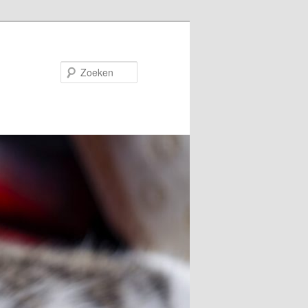
Zoeken