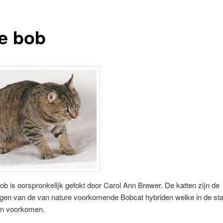
ie bob
ob is oorspronkelijk gefokt door Carol Ann Brewer. De katten zijn de
gen van de van nature voorkomende Bobcat hybriden welke in de sta
n voorkomen.