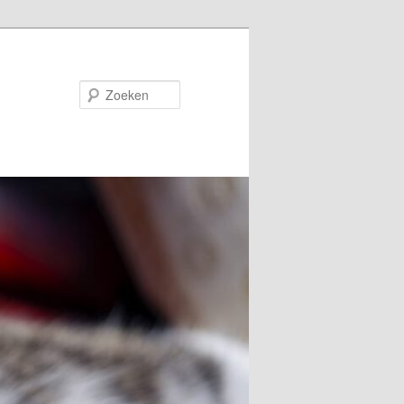
Zoeken