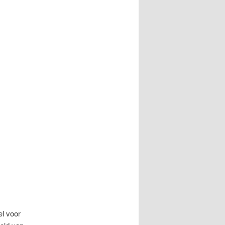
el voor